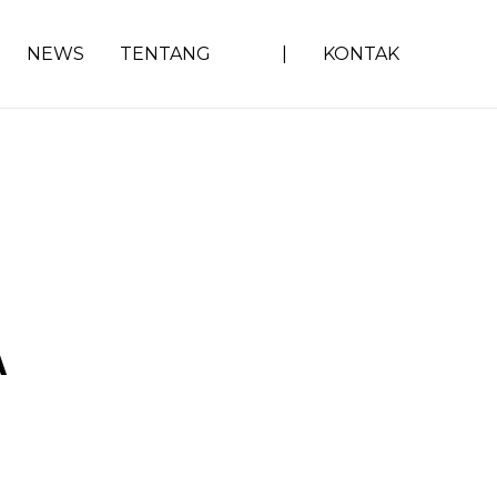
NEWS
TENTANG
|
KONTAK
A