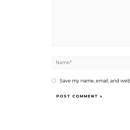
Name*
Save my name, email, and webs