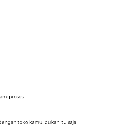
ami proses
dengan toko kamu. bukan itu saja