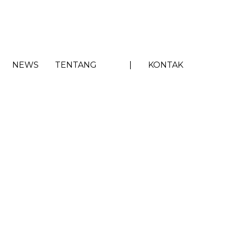
NEWS
TENTANG
|
KONTAK