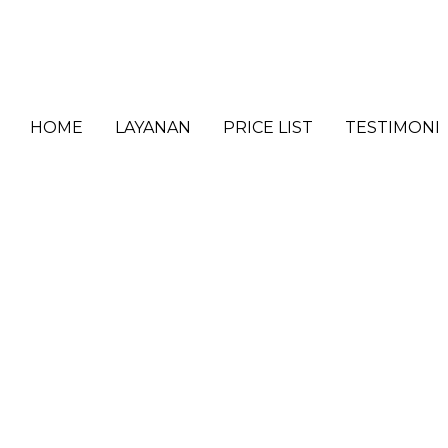
HOME
LAYANAN
PRICE LIST
TESTIMONI