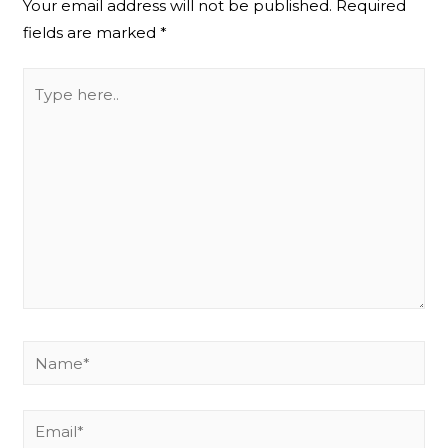
Your email address will not be published.
Required
fields are marked
*
Type
here..
Name*
Email*