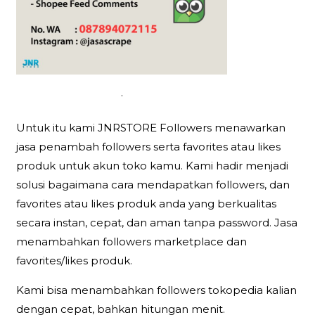
.
Untuk itu kami JNRSTORE Followers menawarkan
jasa penambah followers serta favorites atau likes
produk untuk akun toko kamu. Kami hadir menjadi
solusi bagaimana cara mendapatkan followers, dan
favorites atau likes produk anda yang berkualitas
secara instan, cepat, dan aman tanpa password. Jasa
menambahkan followers marketplace dan
favorites/likes produk.
Kami bisa menambahkan followers tokopedia kalian
dengan cepat, bahkan hitungan menit.