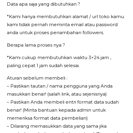
Data apa saja yang dibutuhkan ?
*Kami hanya membutuhkan alamat / url toko kamu.
kami tidak pernah meminta email atau password
anda untuk proses penambahan followers.
Berapa lama proses nya ?
*Kami cukup membutuhkan waktu 3×24 jam ,
paling cepat 1 jam sudah selesai.
Aturan sebelum membeli :
– Pastikan tautan / nama pengguna yang Anda
masukkan benar! (salah link, atau sejenisnya)
– Pastikan Anda membeli entri format data sudah
benar! (Minta bantuan kepada admin untuk
memeriksa format data pembelian)
– Dilarang memasukkan data yang sama jika