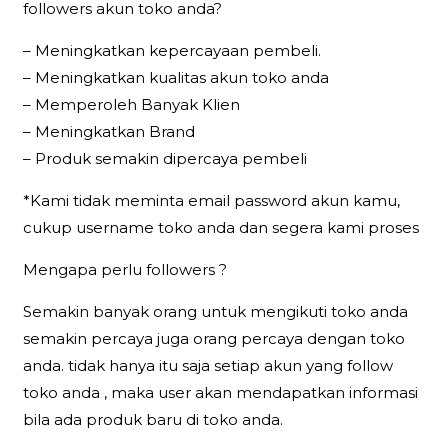
followers akun toko anda?
– Meningkatkan kepercayaan pembeli.
– Meningkatkan kualitas akun toko anda
– Memperoleh Banyak Klien
– Meningkatkan Brand
– Produk semakin dipercaya pembeli
*Kami tidak meminta email password akun kamu,
cukup username toko anda dan segera kami proses
Mengapa perlu followers ?
Semakin banyak orang untuk mengikuti toko anda
semakin percaya juga orang percaya dengan toko
anda. tidak hanya itu saja setiap akun yang follow
toko anda , maka user akan mendapatkan informasi
bila ada produk baru di toko anda.