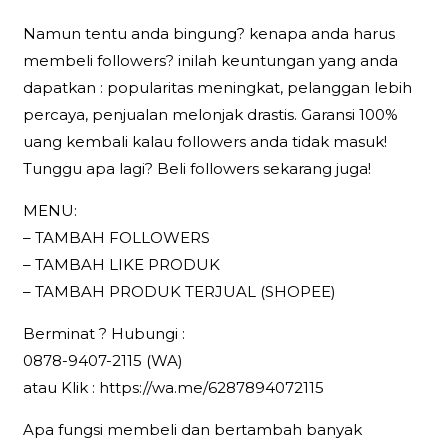
Namun tentu anda bingung? kenapa anda harus
membeli followers? inilah keuntungan yang anda
dapatkan : popularitas meningkat, pelanggan lebih
percaya, penjualan melonjak drastis. Garansi 100%
uang kembali kalau followers anda tidak masuk!
Tunggu apa lagi? Beli followers sekarang juga!
MENU:
– TAMBAH FOLLOWERS
– TAMBAH LIKE PRODUK
– TAMBAH PRODUK TERJUAL (SHOPEE)
Berminat ? Hubungi :
0878-9407-2115 (WA)
atau Klik : https://wa.me/6287894072115
Apa fungsi membeli dan bertambah banyak