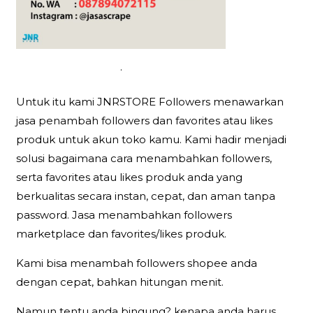
.
Untuk itu kami JNRSTORE Followers menawarkan
jasa penambah followers dan favorites atau likes
produk untuk akun toko kamu. Kami hadir menjadi
solusi bagaimana cara menambahkan followers,
serta favorites atau likes produk anda yang
berkualitas secara instan, cepat, dan aman tanpa
password. Jasa menambahkan followers
marketplace dan favorites/likes produk.
Kami bisa menambah followers shopee anda
dengan cepat, bahkan hitungan menit.
Namun tentu anda bingung? kenapa anda harus