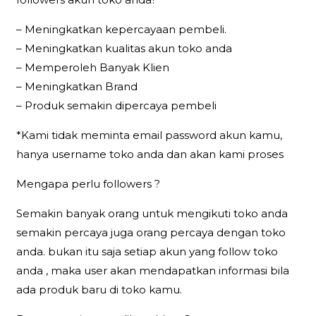
– Meningkatkan kepercayaan pembeli.
– Meningkatkan kualitas akun toko anda
– Memperoleh Banyak Klien
– Meningkatkan Brand
– Produk semakin dipercaya pembeli
*Kami tidak meminta email password akun kamu,
hanya username toko anda dan akan kami proses
Mengapa perlu followers ?
Semakin banyak orang untuk mengikuti toko anda
semakin percaya juga orang percaya dengan toko
anda. bukan itu saja setiap akun yang follow toko
anda , maka user akan mendapatkan informasi bila
ada produk baru di toko kamu.