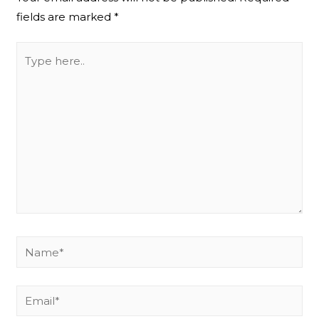
fields are marked
*
Type
here..
Name*
Email*