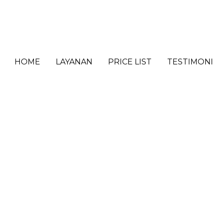
HOME
LAYANAN
PRICE LIST
TESTIMONI