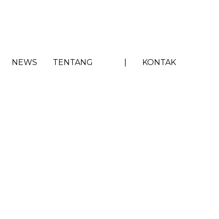
NEWS
TENTANG
|
KONTAK