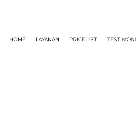
HOME
LAYANAN
PRICE LIST
TESTIMONI