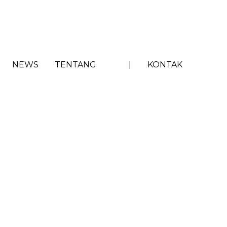
NEWS
TENTANG
|
KONTAK