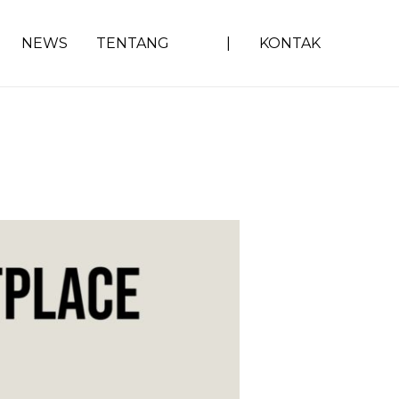
NEWS
TENTANG
|
KONTAK