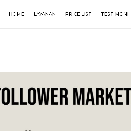
HOME
LAYANAN
PRICE LIST
TESTIMONI