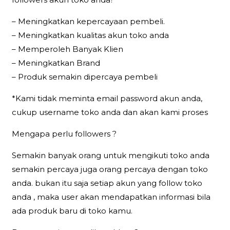
– Meningkatkan kepercayaan pembeli.
– Meningkatkan kualitas akun toko anda
– Memperoleh Banyak Klien
– Meningkatkan Brand
– Produk semakin dipercaya pembeli
*Kami tidak meminta email password akun anda,
cukup username toko anda dan akan kami proses
Mengapa perlu followers ?
Semakin banyak orang untuk mengikuti toko anda
semakin percaya juga orang percaya dengan toko
anda. bukan itu saja setiap akun yang follow toko
anda , maka user akan mendapatkan informasi bila
ada produk baru di toko kamu.