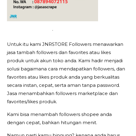
.
Untuk itu kami JNRSTORE Followers menawarkan
jasa tambah followers dan favorites atau likes
produk untuk akun toko anda. Kami hadir menjadi
solusi bagaimana cara mendapatkan followers, dan
favorites atau likes produk anda yang berkualitas
secara instan, cepat, serta aman tanpa password.
Jasa menambahkan followers marketplace dan
favorites/likes produk.
Kami bisa menambah followers shopee anda
dengan cepat, bahkan hitungan menit.
Namun pasti kamu bingung? kenapa anda harus