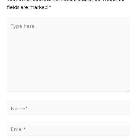
fields are marked
*
Type
here..
Name*
Email*