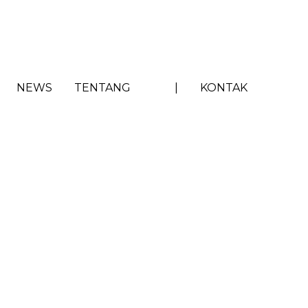
NEWS
TENTANG
|
KONTAK