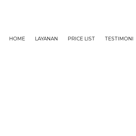
HOME
LAYANAN
PRICE LIST
TESTIMONI