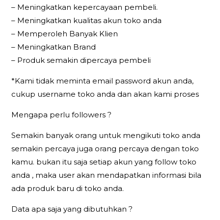
– Meningkatkan kepercayaan pembeli.
– Meningkatkan kualitas akun toko anda
– Memperoleh Banyak Klien
– Meningkatkan Brand
– Produk semakin dipercaya pembeli
*Kami tidak meminta email password akun anda,
cukup username toko anda dan akan kami proses
Mengapa perlu followers ?
Semakin banyak orang untuk mengikuti toko anda
semakin percaya juga orang percaya dengan toko
kamu. bukan itu saja setiap akun yang follow toko
anda , maka user akan mendapatkan informasi bila
ada produk baru di toko anda.
Data apa saja yang dibutuhkan ?