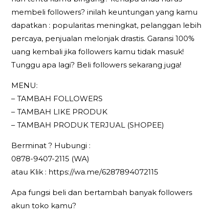
membeli followers? inilah keuntungan yang kamu
dapatkan : popularitas meningkat, pelanggan lebih
percaya, penjualan melonjak drastis. Garansi 100%
uang kembali jika followers kamu tidak masuk!
Tunggu apa lagi? Beli followers sekarang juga!
MENU:
– TAMBAH FOLLOWERS
– TAMBAH LIKE PRODUK
– TAMBAH PRODUK TERJUAL (SHOPEE)
Berminat ? Hubungi :
0878-9407-2115 (WA)
atau Klik : https://wa.me/6287894072115
Apa fungsi beli dan bertambah banyak followers
akun toko kamu?