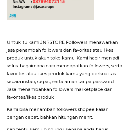
.
Untuk itu kami JNRSTORE Followers menawarkan
jasa penambah followers dan favorites atau likes
produk untuk akun toko kamu. Kami hadir menjadi
solusi bagaimana cara mendapatkan followers, serta
favorites atau likes produk kamu yang berkualitas
secara instan, cepat, serta aman tanpa password.
Jasa menambahkan followers marketplace dan
favorites/likes produk.
Kami bisa menambah followers shopee kalian
dengan cepat, bahkan hitungan menit.
nah tentu kamu bingung? kenapa anda harus