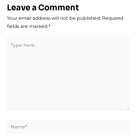
Leave a Comment
Your email address will not be published.
Required
fields are marked
*
Type
here..
Name*