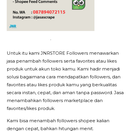
.
Untuk itu kami JNRSTORE Followers menawarkan
jasa penambah followers serta favorites atau likes
produk untuk akun toko kamu. Kami hadir menjadi
solusi bagaimana cara mendapatkan followers, dan
favorites atau likes produk kamu yang berkualitas
secara instan, cepat, dan aman tanpa password. Jasa
menambahkan followers marketplace dan
favorites/likes produk.
Kami bisa menambah followers shopee kalian
dengan cepat, bahkan hitungan menit.