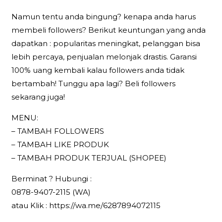
Namun tentu anda bingung? kenapa anda harus
membeli followers? Berikut keuntungan yang anda
dapatkan : popularitas meningkat, pelanggan bisa
lebih percaya, penjualan melonjak drastis. Garansi
100% uang kembali kalau followers anda tidak
bertambah! Tunggu apa lagi? Beli followers
sekarang juga!
MENU:
– TAMBAH FOLLOWERS
– TAMBAH LIKE PRODUK
– TAMBAH PRODUK TERJUAL (SHOPEE)
Berminat ? Hubungi :
0878-9407-2115 (WA)
atau Klik : https://wa.me/6287894072115