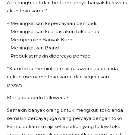
Apa fungsi beli dan bertambahnya banyak followers
akun toko kamu?
– Meningkatkan kepercayaan pembeli.
– Meningkatkan kualitas akun toko anda
– Memperoleh Banyak Klien
– Meningkatkan Brand
– Produk semakin dipercaya pembeli
*Kami tidak meminta email password akun anda,
cukup username toko kamu dan segera kami
proses
Mengapa perlu followers ?
Semakin banyak orang untuk mengikuti toko anda
semakin percaya juga orang percaya dengan toko
kamu. bukan itu saja setiap akun yang follow toko
anda , maka user akan mendapatkan informasi bila