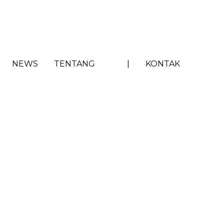
NEWS
TENTANG
|
KONTAK