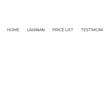
HOME
LAYANAN
PRICE LIST
TESTIMONI