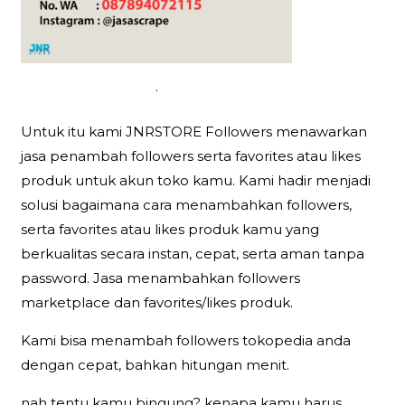
.
Untuk itu kami JNRSTORE Followers menawarkan
jasa penambah followers serta favorites atau likes
produk untuk akun toko kamu. Kami hadir menjadi
solusi bagaimana cara menambahkan followers,
serta favorites atau likes produk kamu yang
berkualitas secara instan, cepat, serta aman tanpa
password. Jasa menambahkan followers
marketplace dan favorites/likes produk.
Kami bisa menambah followers tokopedia anda
dengan cepat, bahkan hitungan menit.
nah tentu kamu bingung? kenapa kamu harus