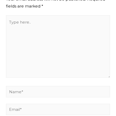
fields are marked
*
Type
here..
Name*
Email*