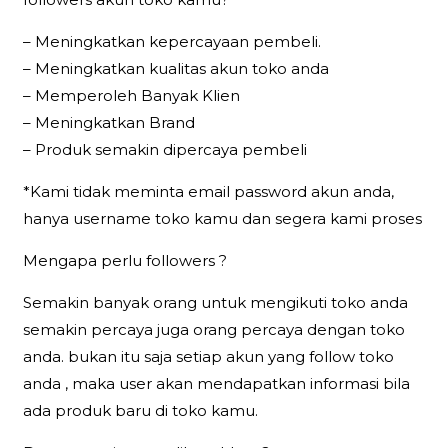
– Meningkatkan kepercayaan pembeli.
– Meningkatkan kualitas akun toko anda
– Memperoleh Banyak Klien
– Meningkatkan Brand
– Produk semakin dipercaya pembeli
*Kami tidak meminta email password akun anda,
hanya username toko kamu dan segera kami proses
Mengapa perlu followers ?
Semakin banyak orang untuk mengikuti toko anda
semakin percaya juga orang percaya dengan toko
anda. bukan itu saja setiap akun yang follow toko
anda , maka user akan mendapatkan informasi bila
ada produk baru di toko kamu.