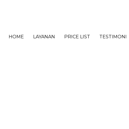
HOME
LAYANAN
PRICE LIST
TESTIMONI