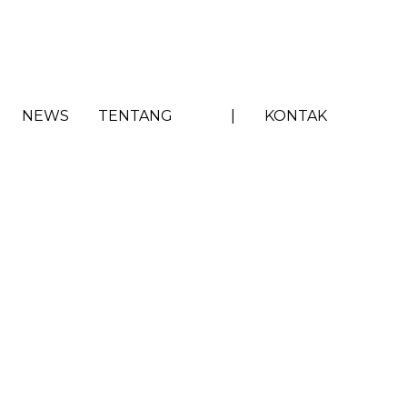
NEWS
TENTANG
|
KONTAK