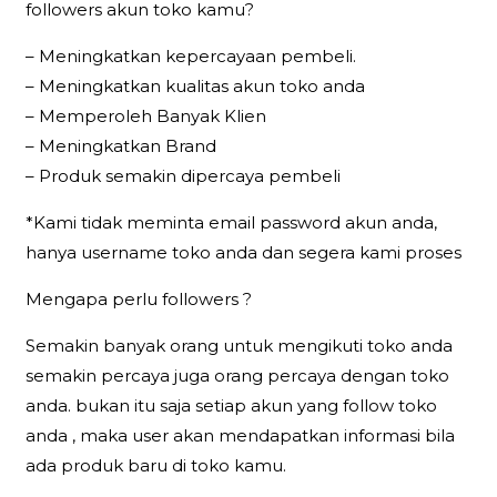
followers akun toko kamu?
– Meningkatkan kepercayaan pembeli.
– Meningkatkan kualitas akun toko anda
– Memperoleh Banyak Klien
– Meningkatkan Brand
– Produk semakin dipercaya pembeli
*Kami tidak meminta email password akun anda,
hanya username toko anda dan segera kami proses
Mengapa perlu followers ?
Semakin banyak orang untuk mengikuti toko anda
semakin percaya juga orang percaya dengan toko
anda. bukan itu saja setiap akun yang follow toko
anda , maka user akan mendapatkan informasi bila
ada produk baru di toko kamu.