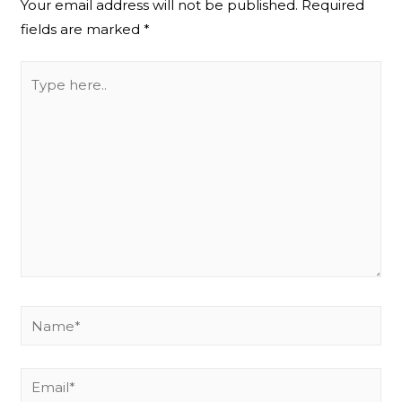
Your email address will not be published.
Required
fields are marked
*
Type
here..
Name*
Email*