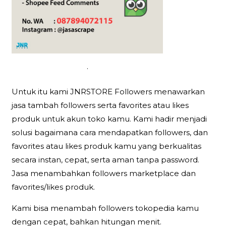
.
Untuk itu kami JNRSTORE Followers menawarkan
jasa tambah followers serta favorites atau likes
produk untuk akun toko kamu. Kami hadir menjadi
solusi bagaimana cara mendapatkan followers, dan
favorites atau likes produk kamu yang berkualitas
secara instan, cepat, serta aman tanpa password.
Jasa menambahkan followers marketplace dan
favorites/likes produk.
Kami bisa menambah followers tokopedia kamu
dengan cepat, bahkan hitungan menit.