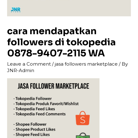
cara mendapatkan
followers di tokopedia
0878-9407-2115 WA
Leave a Comment
/
jasa followers marketplace
/ By
JNR-Admin