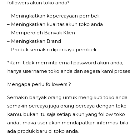
followers akun toko anda?
– Meningkatkan kepercayaan pembeli.
– Meningkatkan kualitas akun toko anda
– Memperoleh Banyak Klien
– Meningkatkan Brand
– Produk semakin dipercaya pembeli
*Kami tidak meminta email password akun anda,
hanya username toko anda dan segera kami proses
Mengapa perlu followers ?
Semakin banyak orang untuk mengikuti toko anda
semakin percaya juga orang percaya dengan toko
kamu. bukan itu saja setiap akun yang follow toko
anda , maka user akan mendapatkan informasi bila
ada produk baru di toko anda.