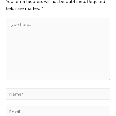
Your email address will not be published.
Required
fields are marked
*
Type
here..
Name*
Email*