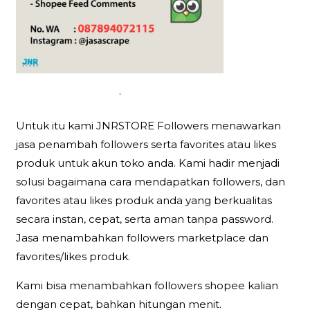
.
Untuk itu kami JNRSTORE Followers menawarkan
jasa penambah followers serta favorites atau likes
produk untuk akun toko anda. Kami hadir menjadi
solusi bagaimana cara mendapatkan followers, dan
favorites atau likes produk anda yang berkualitas
secara instan, cepat, serta aman tanpa password.
Jasa menambahkan followers marketplace dan
favorites/likes produk.
Kami bisa menambahkan followers shopee kalian
dengan cepat, bahkan hitungan menit.