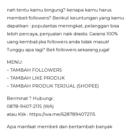
nah tentu kamu bingung? kenapa kamu harus
membeli followers? Berikut keuntungan yang kamu
dapatkan : popularitas meningkat, pelanggan bisa
lebih percaya, penjualan naik drastis. Garansi 100%
uang kembali jika followers anda tidak masuk!
Tunggu apa lagi? Beli followers sekarang juga!
MENU:
– TAMBAH FOLLOWERS
– TAMBAH LIKE PRODUK
– TAMBAH PRODUK TERJUAL (SHOPEE)
Berminat ? Hubungi :
0878-9407-2115 (WA)
atau Klik : https://wa.me/6287894072115
Apa manfaat membeli dan bertambah banyak