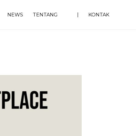
NEWS
TENTANG
|
KONTAK