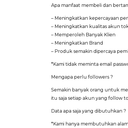
Apa manfaat membeli dan berta
– Meningkatkan kepercayaan pem
– Meningkatkan kualitas akun to
– Memperoleh Banyak Klien
– Meningkatkan Brand
– Produk semakin dipercaya pem
*Kami tidak meminta email pass
Mengapa perlu followers ?
Semakin banyak orang untuk men
itu saja setiap akun yang follow
Data apa saja yang dibutuhkan ?
*Kami hanya membutuhkan alamat 