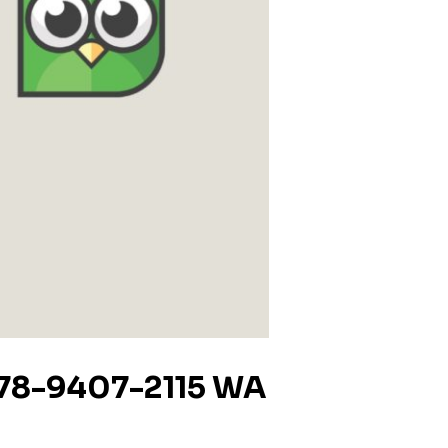
878-9407-2115 WA