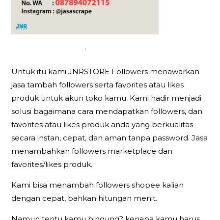
.
Untuk itu kami JNRSTORE Followers menawarkan
jasa tambah followers serta favorites atau likes
produk untuk akun toko kamu. Kami hadir menjadi
solusi bagaimana cara mendapatkan followers, dan
favorites atau likes produk anda yang berkualitas
secara instan, cepat, dan aman tanpa password. Jasa
menambahkan followers marketplace dan
favorites/likes produk.
Kami bisa menambah followers shopee kalian
dengan cepat, bahkan hitungan menit.
Namun tentu kamu bingung? kenapa kamu harus