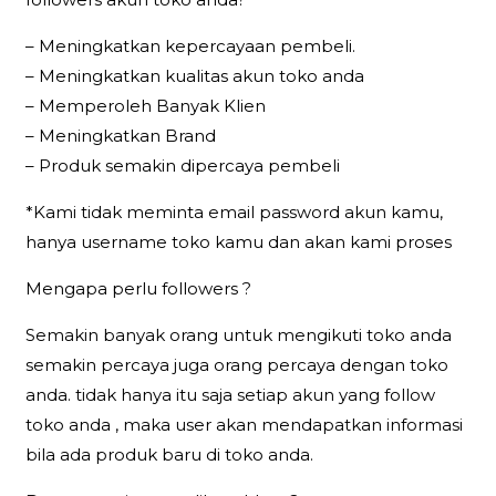
– Meningkatkan kepercayaan pembeli.
– Meningkatkan kualitas akun toko anda
– Memperoleh Banyak Klien
– Meningkatkan Brand
– Produk semakin dipercaya pembeli
*Kami tidak meminta email password akun kamu,
hanya username toko kamu dan akan kami proses
Mengapa perlu followers ?
Semakin banyak orang untuk mengikuti toko anda
semakin percaya juga orang percaya dengan toko
anda. tidak hanya itu saja setiap akun yang follow
toko anda , maka user akan mendapatkan informasi
bila ada produk baru di toko anda.