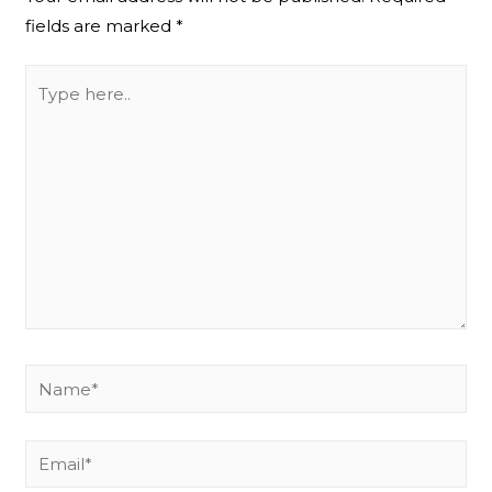
fields are marked
*
Type
here..
Name*
Email*