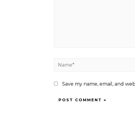
Name*
Save my name, email, and webs