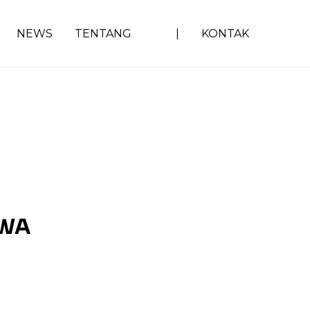
NEWS
TENTANG
|
KONTAK
 WA