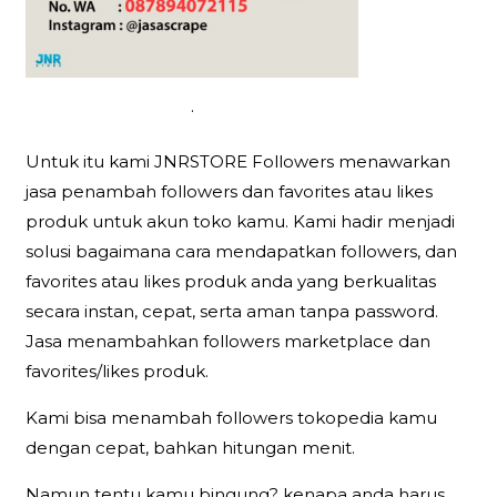
.
Untuk itu kami JNRSTORE Followers menawarkan
jasa penambah followers dan favorites atau likes
produk untuk akun toko kamu. Kami hadir menjadi
solusi bagaimana cara mendapatkan followers, dan
favorites atau likes produk anda yang berkualitas
secara instan, cepat, serta aman tanpa password.
Jasa menambahkan followers marketplace dan
favorites/likes produk.
Kami bisa menambah followers tokopedia kamu
dengan cepat, bahkan hitungan menit.
Namun tentu kamu bingung? kenapa anda harus