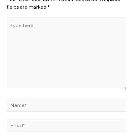
fields are marked
*
Type
here..
Name*
Email*