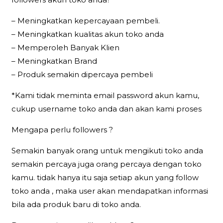
– Meningkatkan kepercayaan pembeli.
– Meningkatkan kualitas akun toko anda
– Memperoleh Banyak Klien
– Meningkatkan Brand
– Produk semakin dipercaya pembeli
*Kami tidak meminta email password akun kamu,
cukup username toko anda dan akan kami proses
Mengapa perlu followers ?
Semakin banyak orang untuk mengikuti toko anda
semakin percaya juga orang percaya dengan toko
kamu. tidak hanya itu saja setiap akun yang follow
toko anda , maka user akan mendapatkan informasi
bila ada produk baru di toko anda.