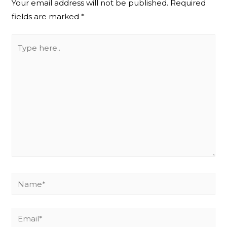
Your email address will not be published.
Required
fields are marked
*
Type
here..
Name*
Email*