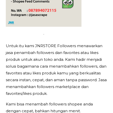
.
Untuk itu kami JNRSTORE Followers menawarkan
jasa penambah followers dan favorites atau likes
produk untuk akun toko anda. Kami hadir menjadi
solusi bagaimana cara menambahkan followers, dan
favorites atau likes produk kamu yang berkualitas
secara instan, cepat, dan aman tanpa password. Jasa
menambahkan followers marketplace dan
favorites/likes produk.
Kami bisa menambah followers shopee anda
dengan cepat, bahkan hitungan menit.