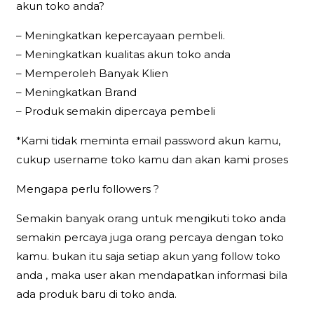
akun toko anda?
– Meningkatkan kepercayaan pembeli.
– Meningkatkan kualitas akun toko anda
– Memperoleh Banyak Klien
– Meningkatkan Brand
– Produk semakin dipercaya pembeli
*Kami tidak meminta email password akun kamu,
cukup username toko kamu dan akan kami proses
Mengapa perlu followers ?
Semakin banyak orang untuk mengikuti toko anda
semakin percaya juga orang percaya dengan toko
kamu. bukan itu saja setiap akun yang follow toko
anda , maka user akan mendapatkan informasi bila
ada produk baru di toko anda.