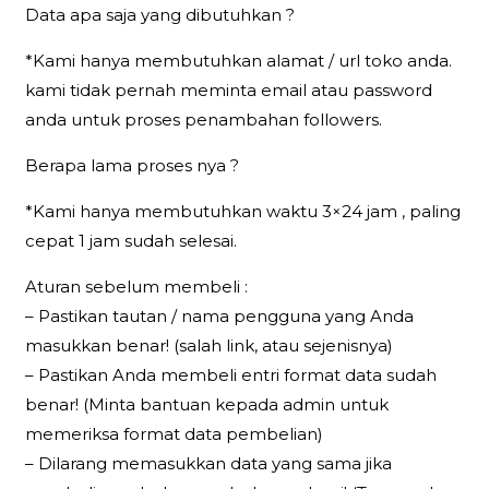
Data apa saja yang dibutuhkan ?
*Kami hanya membutuhkan alamat / url toko anda.
kami tidak pernah meminta email atau password
anda untuk proses penambahan followers.
Berapa lama proses nya ?
*Kami hanya membutuhkan waktu 3×24 jam , paling
cepat 1 jam sudah selesai.
Aturan sebelum membeli :
– Pastikan tautan / nama pengguna yang Anda
masukkan benar! (salah link, atau sejenisnya)
– Pastikan Anda membeli entri format data sudah
benar! (Minta bantuan kepada admin untuk
memeriksa format data pembelian)
– Dilarang memasukkan data yang sama jika