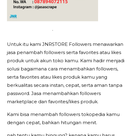
.
Untuk itu kami JNRSTORE Followers menawarkan
jasa penambah followers serta favorites atau likes
produk untuk akun toko kamu. Kami hadir menjadi
solusi bagaimana cara menambahkan followers,
serta favorites atau likes produk kamu yang
berkualitas secara instan, cepat, serta aman tanpa
password. Jasa menambahkan followers
marketplace dan favorites/likes produk.
Kami bisa menambah followers tokopedia kamu
dengan cepat, bahkan hitungan menit.
nah tentu kamu bingung? kenapa kamu harus