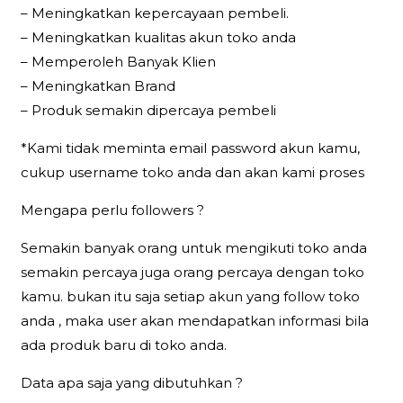
– Meningkatkan kepercayaan pembeli.
– Meningkatkan kualitas akun toko anda
– Memperoleh Banyak Klien
– Meningkatkan Brand
– Produk semakin dipercaya pembeli
*Kami tidak meminta email password akun kamu,
cukup username toko anda dan akan kami proses
Mengapa perlu followers ?
Semakin banyak orang untuk mengikuti toko anda
semakin percaya juga orang percaya dengan toko
kamu. bukan itu saja setiap akun yang follow toko
anda , maka user akan mendapatkan informasi bila
ada produk baru di toko anda.
Data apa saja yang dibutuhkan ?