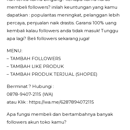
membeli followers? inilah keuntungan yang kamu
dapatkan : popularitas meningkat, pelanggan lebih
percaya, penjualan naik drastis. Garansi 100% uang
kembali kalau followers anda tidak masuk! Tunggu
apa lagi? Beli followers sekarang juga!
MENU:
– TAMBAH FOLLOWERS
– TAMBAH LIKE PRODUK
– TAMBAH PRODUK TERJUAL (SHOPEE)
Berminat ? Hubungi :
0878-9407-2115 (WA)
atau Klik : https://wa.me/6287894072115
Apa fungsi membeli dan bertambahnya banyak
followers akun toko kamu?