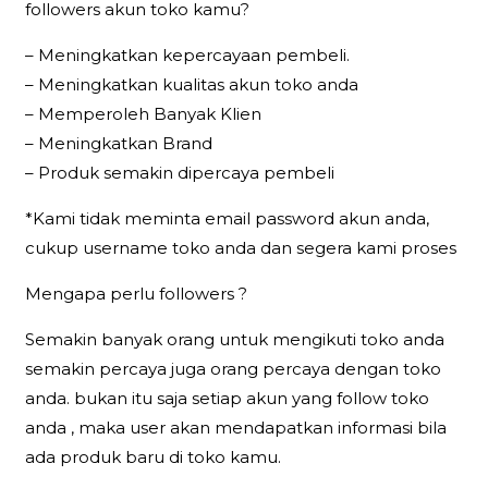
followers akun toko kamu?
– Meningkatkan kepercayaan pembeli.
– Meningkatkan kualitas akun toko anda
– Memperoleh Banyak Klien
– Meningkatkan Brand
– Produk semakin dipercaya pembeli
*Kami tidak meminta email password akun anda,
cukup username toko anda dan segera kami proses
Mengapa perlu followers ?
Semakin banyak orang untuk mengikuti toko anda
semakin percaya juga orang percaya dengan toko
anda. bukan itu saja setiap akun yang follow toko
anda , maka user akan mendapatkan informasi bila
ada produk baru di toko kamu.