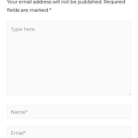
Your email address will not be published.
Required
fields are marked
*
Type
here..
Name*
Email*