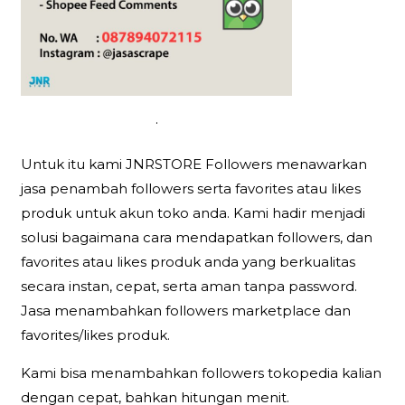
.
Untuk itu kami JNRSTORE Followers menawarkan
jasa penambah followers serta favorites atau likes
produk untuk akun toko anda. Kami hadir menjadi
solusi bagaimana cara mendapatkan followers, dan
favorites atau likes produk anda yang berkualitas
secara instan, cepat, serta aman tanpa password.
Jasa menambahkan followers marketplace dan
favorites/likes produk.
Kami bisa menambahkan followers tokopedia kalian
dengan cepat, bahkan hitungan menit.