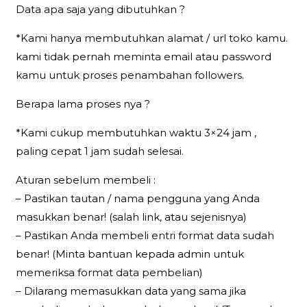
Data apa saja yang dibutuhkan ?
*Kami hanya membutuhkan alamat / url toko kamu.
kami tidak pernah meminta email atau password
kamu untuk proses penambahan followers.
Berapa lama proses nya ?
*Kami cukup membutuhkan waktu 3×24 jam ,
paling cepat 1 jam sudah selesai.
Aturan sebelum membeli :
– Pastikan tautan / nama pengguna yang Anda
masukkan benar! (salah link, atau sejenisnya)
– Pastikan Anda membeli entri format data sudah
benar! (Minta bantuan kepada admin untuk
memeriksa format data pembelian)
– Dilarang memasukkan data yang sama jika