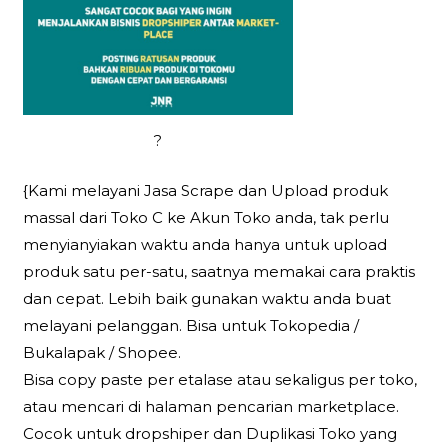
?
{Kami melayani Jasa Scrape dan Upload produk
massal dari Toko C ke Akun Toko anda, tak perlu
menyianyiakan waktu anda hanya untuk upload
produk satu per-satu, saatnya memakai cara praktis
dan cepat. Lebih baik gunakan waktu anda buat
melayani pelanggan. Bisa untuk Tokopedia /
Bukalapak / Shopee.
Bisa copy paste per etalase atau sekaligus per toko,
atau mencari di halaman pencarian marketplace.
Cocok untuk dropshiper dan Duplikasi Toko yang