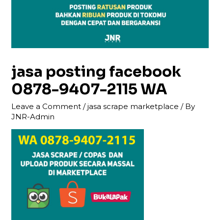
jasa posting facebook
0878-9407-2115 WA
Leave a Comment
/
jasa scrape marketplace
/ By
JNR-Admin