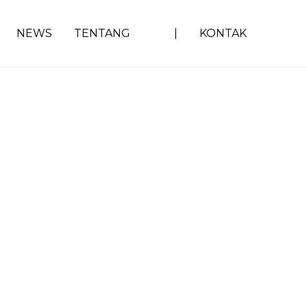
NEWS
TENTANG
|
KONTAK