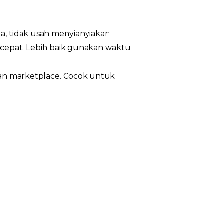
a, tidak usah menyianyiakan
 cepat. Lebih baik gunakan waktu
ian marketplace. Cocok untuk