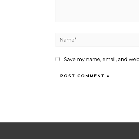
Name*
Save my name, email, and webs