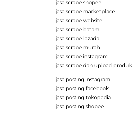
jasa scrape shopee
jasa scrape marketplace
jasa scrape website
jasa scrape batam
jasa scrape lazada
jasa scrape murah
jasa scrape instagram
jasa scrape dan upload produk
jasa posting instagram
jasa posting facebook
jasa posting tokopedia
jasa posting shopee