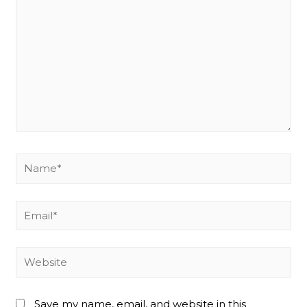
Name*
Email*
Website
Save my name, email, and website in this