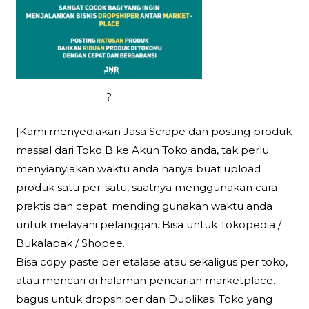
?
{Kami menyediakan Jasa Scrape dan posting produk
massal dari Toko B ke Akun Toko anda, tak perlu
menyianyiakan waktu anda hanya buat upload
produk satu per-satu, saatnya menggunakan cara
praktis dan cepat. mending gunakan waktu anda
untuk melayani pelanggan. Bisa untuk Tokopedia /
Bukalapak / Shopee.
Bisa copy paste per etalase atau sekaligus per toko,
atau mencari di halaman pencarian marketplace.
bagus untuk dropshiper dan Duplikasi Toko yang