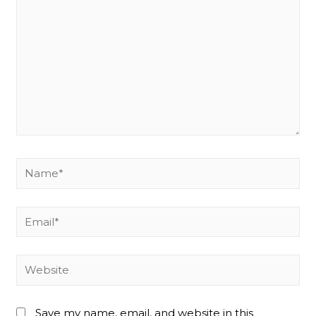
Name*
Email*
Website
Save my name, email, and website in this