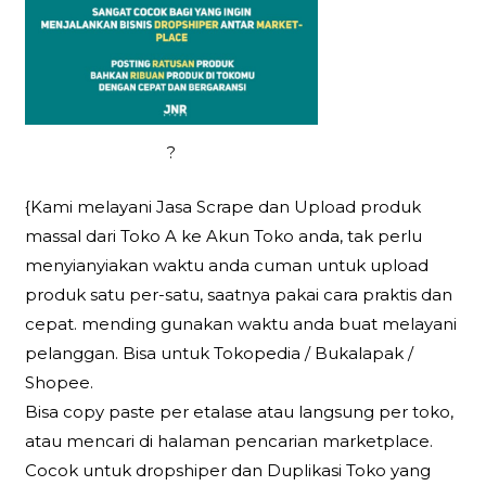
?
{Kami melayani Jasa Scrape dan Upload produk
massal dari Toko A ke Akun Toko anda, tak perlu
menyianyiakan waktu anda cuman untuk upload
produk satu per-satu, saatnya pakai cara praktis dan
cepat. mending gunakan waktu anda buat melayani
pelanggan. Bisa untuk Tokopedia / Bukalapak /
Shopee.
Bisa copy paste per etalase atau langsung per toko,
atau mencari di halaman pencarian marketplace.
Cocok untuk dropshiper dan Duplikasi Toko yang