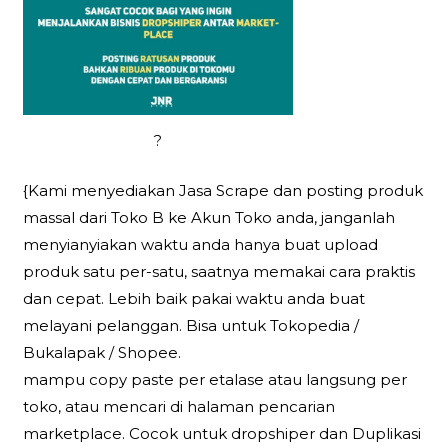
?
{Kami menyediakan Jasa Scrape dan posting produk
massal dari Toko B ke Akun Toko anda, janganlah
menyianyiakan waktu anda hanya buat upload
produk satu per-satu, saatnya memakai cara praktis
dan cepat. Lebih baik pakai waktu anda buat
melayani pelanggan. Bisa untuk Tokopedia /
Bukalapak / Shopee.
mampu copy paste per etalase atau langsung per
toko, atau mencari di halaman pencarian
marketplace. Cocok untuk dropshiper dan Duplikasi