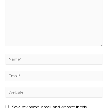
Name*
Email*
Website
Save my name, email, and website in this