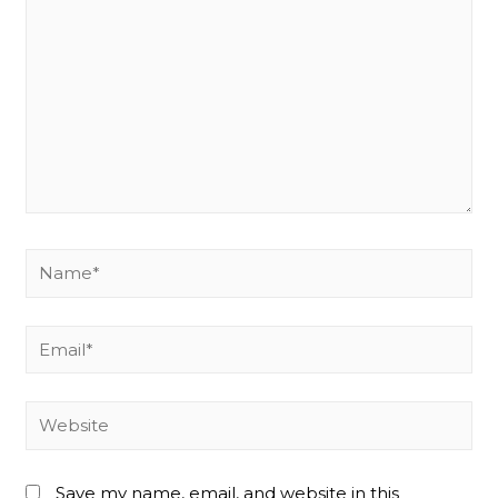
Name*
Email*
Website
Save my name, email, and website in this