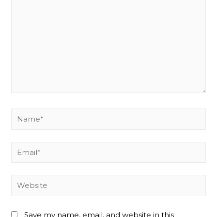
Name*
Email*
Website
Save my name, email, and website in this