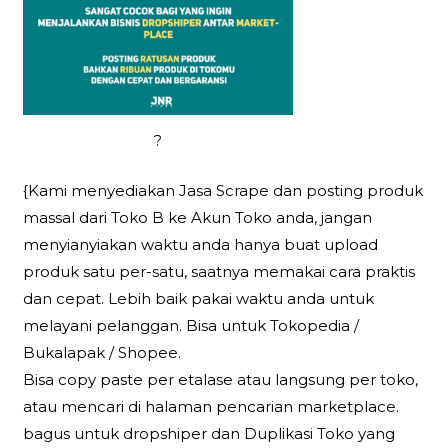
?
{Kami menyediakan Jasa Scrape dan posting produk
massal dari Toko B ke Akun Toko anda, jangan
menyianyiakan waktu anda hanya buat upload
produk satu per-satu, saatnya memakai cara praktis
dan cepat. Lebih baik pakai waktu anda untuk
melayani pelanggan. Bisa untuk Tokopedia /
Bukalapak / Shopee.
Bisa copy paste per etalase atau langsung per toko,
atau mencari di halaman pencarian marketplace.
bagus untuk dropshiper dan Duplikasi Toko yang