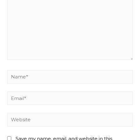
Name*
Email*
Website
Save my name, email, and website in this