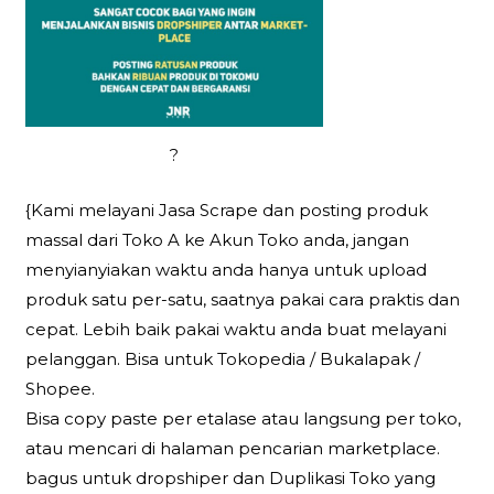
?
{Kami melayani Jasa Scrape dan posting produk
massal dari Toko A ke Akun Toko anda, jangan
menyianyiakan waktu anda hanya untuk upload
produk satu per-satu, saatnya pakai cara praktis dan
cepat. Lebih baik pakai waktu anda buat melayani
pelanggan. Bisa untuk Tokopedia / Bukalapak /
Shopee.
Bisa copy paste per etalase atau langsung per toko,
atau mencari di halaman pencarian marketplace.
bagus untuk dropshiper dan Duplikasi Toko yang