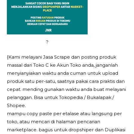
?
{Kami melayani Jasa Scrape dan posting produk
massal dari Toko C ke Akun Toko anda, janganlah
menyianyiakan waktu anda cuman untuk upload
produk satu per-satu, saatnya pakai cara praktis dan
cepat. mending gunakan waktu anda buat melayani
pelanggan. Bisa untuk Tokopedia / Bukalapak /
Shopee.
mampu copy paste per etalase atau langsung per
toko, atau mencari di halaman pencarian
marketplace. bagus untuk dropshiper dan Duplikasi