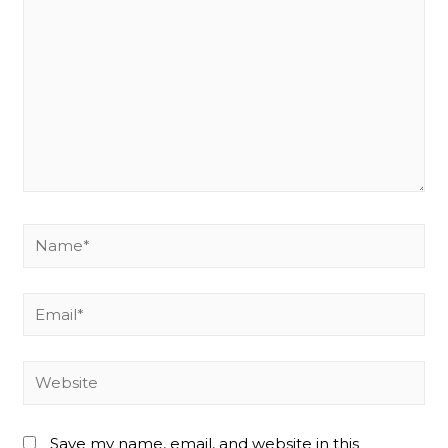
Name*
Email*
Website
Save my name, email, and website in this