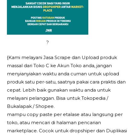
?
{Kami melayani Jasa Scrape dan Upload produk
massal dari Toko C ke Akun Toko anda, jangan
menyianyiakan waktu anda cuman untuk upload
produk satu per-satu, saatnya pakai cara praktis dan
cepat. Lebih baik gunakan waktu anda untuk
melayani pelanggan. Bisa untuk Tokopedia /
Bukalapak / Shopee.
mampu copy paste per etalase atau langsung per
toko, atau mencari di halaman pencarian
marketplace. Cocok untuk dropshiper dan Duplikasi