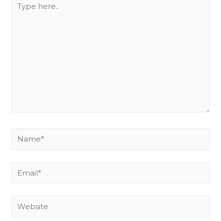
here..
Name*
Email*
Website