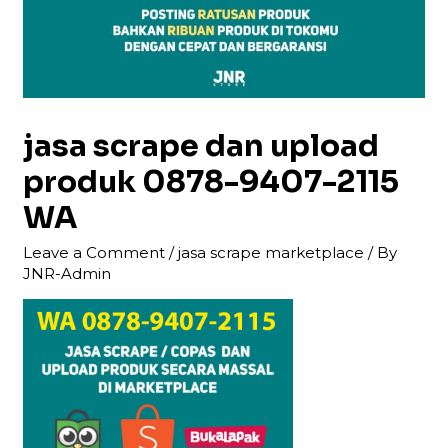
jasa scrape dan upload
produk 0878-9407-2115
WA
Leave a Comment
/
jasa scrape marketplace
/ By
JNR-Admin