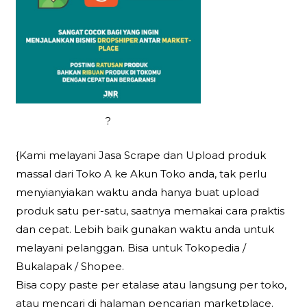
?
{Kami melayani Jasa Scrape dan Upload produk
massal dari Toko A ke Akun Toko anda, tak perlu
menyianyiakan waktu anda hanya buat upload
produk satu per-satu, saatnya memakai cara praktis
dan cepat. Lebih baik gunakan waktu anda untuk
melayani pelanggan. Bisa untuk Tokopedia /
Bukalapak / Shopee.
Bisa copy paste per etalase atau langsung per toko,
atau mencari di halaman pencarian marketplace.