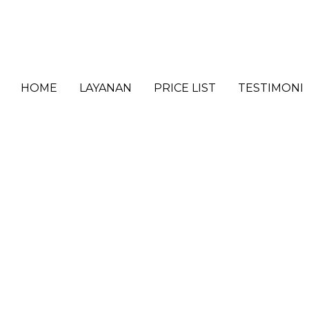
HOME
LAYANAN
PRICE LIST
TESTIMONI