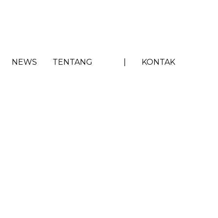
NEWS
TENTANG
|
KONTAK