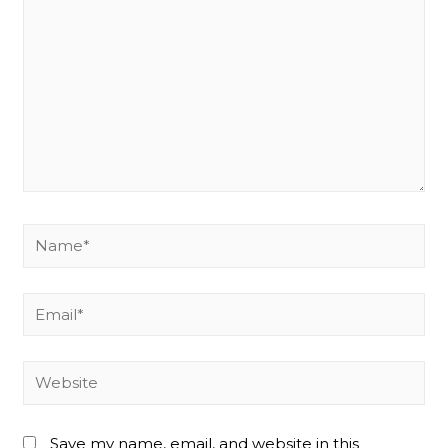
Name*
Email*
Website
Save my name, email, and website in this