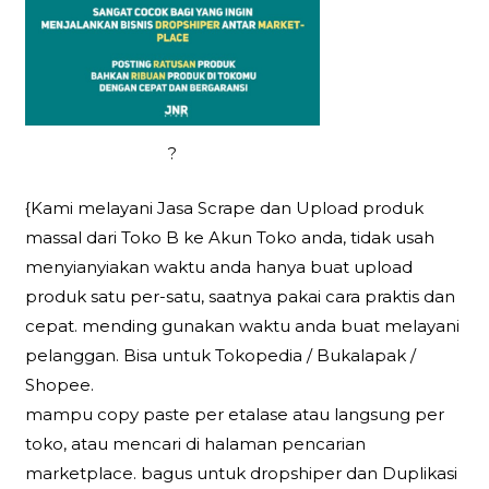
?
{Kami melayani Jasa Scrape dan Upload produk
massal dari Toko B ke Akun Toko anda, tidak usah
menyianyiakan waktu anda hanya buat upload
produk satu per-satu, saatnya pakai cara praktis dan
cepat. mending gunakan waktu anda buat melayani
pelanggan. Bisa untuk Tokopedia / Bukalapak /
Shopee.
mampu copy paste per etalase atau langsung per
toko, atau mencari di halaman pencarian
marketplace. bagus untuk dropshiper dan Duplikasi