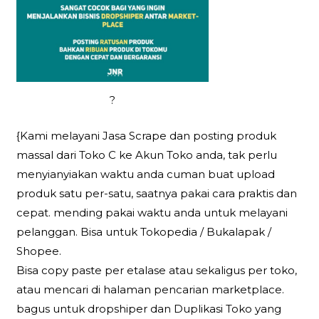
?
{Kami melayani Jasa Scrape dan posting produk
massal dari Toko C ke Akun Toko anda, tak perlu
menyianyiakan waktu anda cuman buat upload
produk satu per-satu, saatnya pakai cara praktis dan
cepat. mending pakai waktu anda untuk melayani
pelanggan. Bisa untuk Tokopedia / Bukalapak /
Shopee.
Bisa copy paste per etalase atau sekaligus per toko,
atau mencari di halaman pencarian marketplace.
bagus untuk dropshiper dan Duplikasi Toko yang