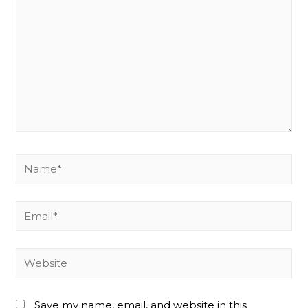
Name*
Email*
Website
Save my name, email, and website in this