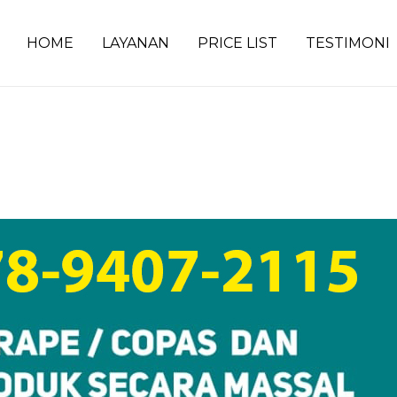
HOME
LAYANAN
PRICE LIST
TESTIMONI