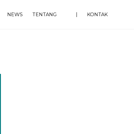
NEWS
TENTANG
|
KONTAK