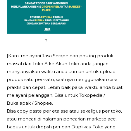
?
{Kami melayani Jasa Scrape dan posting produk
massal dari Toko A ke Akun Toko anda, jangan
menyianyiakan waktu anda cuman untuk upload
produk satu per-satu, saatnya menggunakan cara
praktis dan cepat. Lebih baik pakai waktu anda buat
melayani pelanggan. Bisa untuk Tokopedia /
Bukalapak / Shopee.
Bisa copy paste per etalase atau sekaligus per toko,
atau mencari di halaman pencarian marketplace.
bagus untuk dropshiper dan Duplikasi Toko yang