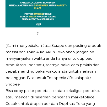
?
{Kami menyediakan Jasa Scrape dan posting produk
massal dari Toko A ke Akun Toko anda, janganlah
menyianyiakan waktu anda hanya untuk upload
produk satu per-satu, saatnya pakai cara praktis dan
cepat. mending pakai waktu anda untuk melayani
pelanggan. Bisa untuk Tokopedia / Bukalapak /
Shopee.
Bisa copy paste per etalase atau sekaligus per toko,
atau mencari di halaman pencarian marketplace.
Cocok untuk dropshiper dan Duplikasi Toko yang