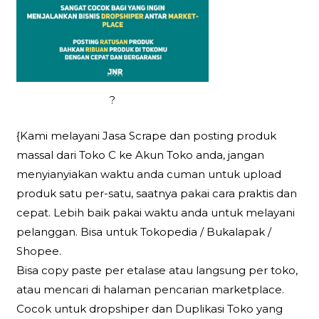
?
{Kami melayani Jasa Scrape dan posting produk
massal dari Toko C ke Akun Toko anda, jangan
menyianyiakan waktu anda cuman untuk upload
produk satu per-satu, saatnya pakai cara praktis dan
cepat. Lebih baik pakai waktu anda untuk melayani
pelanggan. Bisa untuk Tokopedia / Bukalapak /
Shopee.
Bisa copy paste per etalase atau langsung per toko,
atau mencari di halaman pencarian marketplace.
Cocok untuk dropshiper dan Duplikasi Toko yang