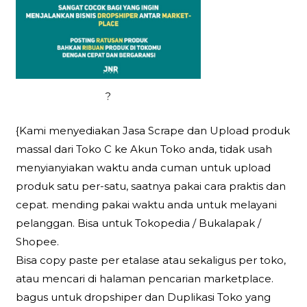
?
{Kami menyediakan Jasa Scrape dan Upload produk
massal dari Toko C ke Akun Toko anda, tidak usah
menyianyiakan waktu anda cuman untuk upload
produk satu per-satu, saatnya pakai cara praktis dan
cepat. mending pakai waktu anda untuk melayani
pelanggan. Bisa untuk Tokopedia / Bukalapak /
Shopee.
Bisa copy paste per etalase atau sekaligus per toko,
atau mencari di halaman pencarian marketplace.
bagus untuk dropshiper dan Duplikasi Toko yang