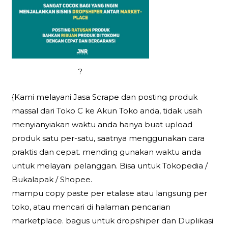
?
{Kami melayani Jasa Scrape dan posting produk
massal dari Toko C ke Akun Toko anda, tidak usah
menyianyiakan waktu anda hanya buat upload
produk satu per-satu, saatnya menggunakan cara
praktis dan cepat. mending gunakan waktu anda
untuk melayani pelanggan. Bisa untuk Tokopedia /
Bukalapak / Shopee.
mampu copy paste per etalase atau langsung per
toko, atau mencari di halaman pencarian
marketplace. bagus untuk dropshiper dan Duplikasi