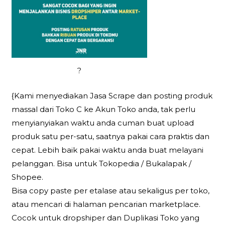
?
{Kami menyediakan Jasa Scrape dan posting produk
massal dari Toko C ke Akun Toko anda, tak perlu
menyianyiakan waktu anda cuman buat upload
produk satu per-satu, saatnya pakai cara praktis dan
cepat. Lebih baik pakai waktu anda buat melayani
pelanggan. Bisa untuk Tokopedia / Bukalapak /
Shopee.
Bisa copy paste per etalase atau sekaligus per toko,
atau mencari di halaman pencarian marketplace.
Cocok untuk dropshiper dan Duplikasi Toko yang