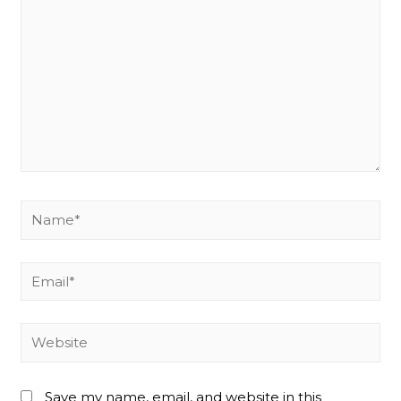
Name*
Email*
Website
Save my name, email, and website in this