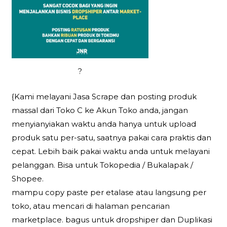
?
{Kami melayani Jasa Scrape dan posting produk
massal dari Toko C ke Akun Toko anda, jangan
menyianyiakan waktu anda hanya untuk upload
produk satu per-satu, saatnya pakai cara praktis dan
cepat. Lebih baik pakai waktu anda untuk melayani
pelanggan. Bisa untuk Tokopedia / Bukalapak /
Shopee.
mampu copy paste per etalase atau langsung per
toko, atau mencari di halaman pencarian
marketplace. bagus untuk dropshiper dan Duplikasi