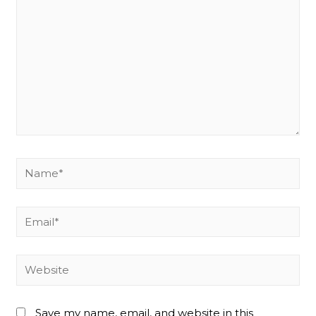
Name*
Email*
Website
Save my name, email, and website in this