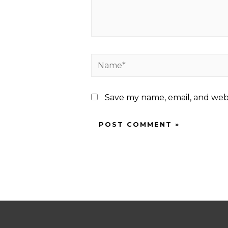
Name*
Save my name, email, and webs