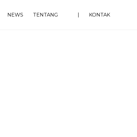
NEWS
TENTANG
|
KONTAK