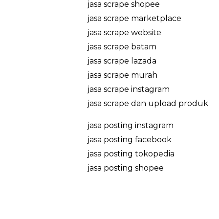
jasa scrape shopee
jasa scrape marketplace
jasa scrape website
jasa scrape batam
jasa scrape lazada
jasa scrape murah
jasa scrape instagram
jasa scrape dan upload produk
jasa posting instagram
jasa posting facebook
jasa posting tokopedia
jasa posting shopee