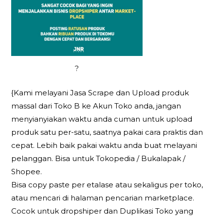
?
{Kami melayani Jasa Scrape dan Upload produk
massal dari Toko B ke Akun Toko anda, jangan
menyianyiakan waktu anda cuman untuk upload
produk satu per-satu, saatnya pakai cara praktis dan
cepat. Lebih baik pakai waktu anda buat melayani
pelanggan. Bisa untuk Tokopedia / Bukalapak /
Shopee.
Bisa copy paste per etalase atau sekaligus per toko,
atau mencari di halaman pencarian marketplace.
Cocok untuk dropshiper dan Duplikasi Toko yang