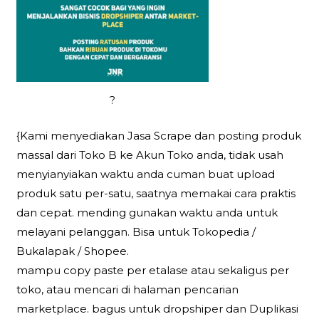
?
{Kami menyediakan Jasa Scrape dan posting produk
massal dari Toko B ke Akun Toko anda, tidak usah
menyianyiakan waktu anda cuman buat upload
produk satu per-satu, saatnya memakai cara praktis
dan cepat. mending gunakan waktu anda untuk
melayani pelanggan. Bisa untuk Tokopedia /
Bukalapak / Shopee.
mampu copy paste per etalase atau sekaligus per
toko, atau mencari di halaman pencarian
marketplace. bagus untuk dropshiper dan Duplikasi