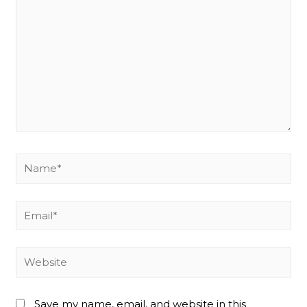
Name*
Email*
Website
Save my name, email, and website in this