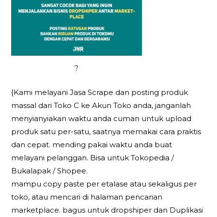
?
{Kami melayani Jasa Scrape dan posting produk
massal dari Toko C ke Akun Toko anda, janganlah
menyianyiakan waktu anda cuman untuk upload
produk satu per-satu, saatnya memakai cara praktis
dan cepat. mending pakai waktu anda buat
melayani pelanggan. Bisa untuk Tokopedia /
Bukalapak / Shopee.
mampu copy paste per etalase atau sekaligus per
toko, atau mencari di halaman pencarian
marketplace. bagus untuk dropshiper dan Duplikasi